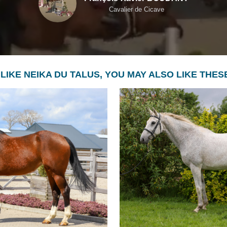
Cavalier de Cicave
 LIKE NEIKA DU TALUS, YOU MAY ALSO LIKE THE