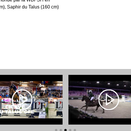
m), Saphir du Talus (160 cm)