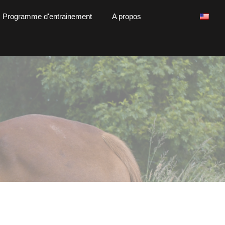
Programme d'entrainement
A propos