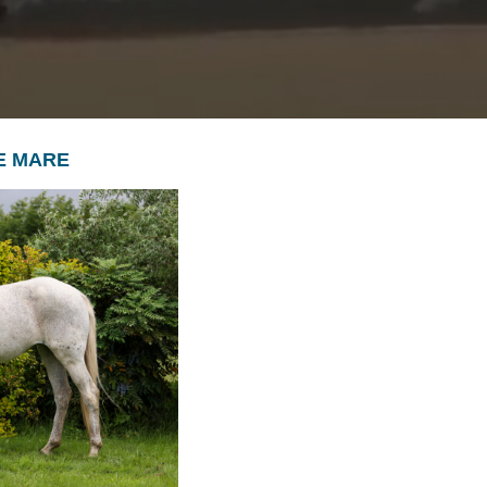
SE MARE