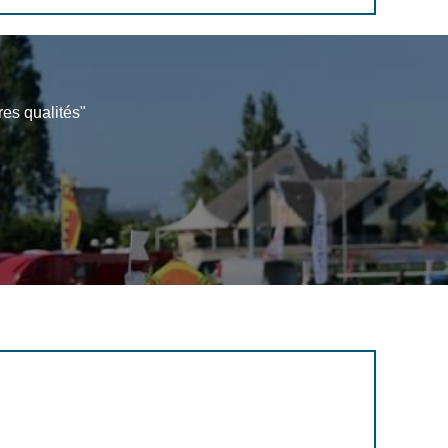
res qualités"