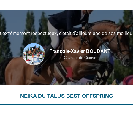
t extrêmement respectueux, c'était d'ailleurs une de ses meilleu
François-Xavier BOUDANT
Cavalier de Cicave
NEIKA DU TALUS BEST OFFSPRING