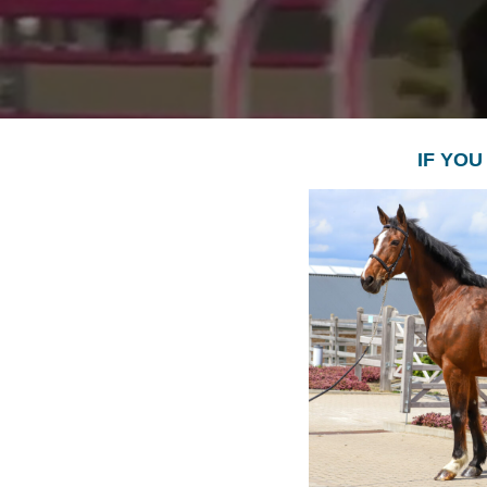
IF YOU