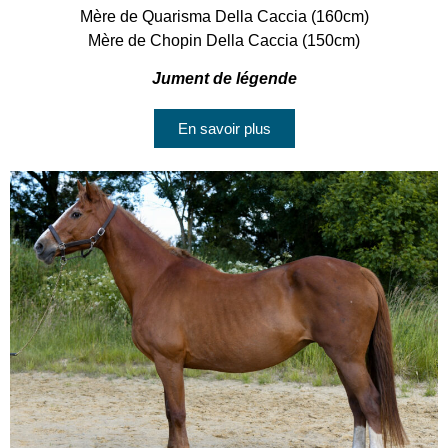
Mère de Quarisma Della Caccia (160cm)
Mère de Chopin Della Caccia (150cm)
Jument de légende
En savoir plus