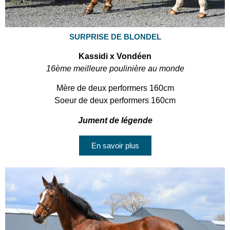
SURPRISE DE BLONDEL
Kassidi x Vondéen
16ème meilleure poulinière au monde
Mère de deux performers 160cm
Soeur de deux performers 160cm
Jument de légende
En savoir plus