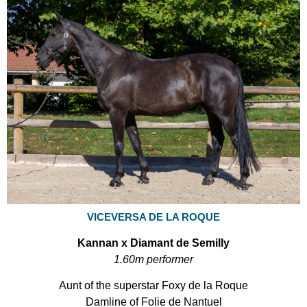
VICEVERSA DE LA ROQUE
Kannan x Diamant de Semilly
1.60m performer
Aunt of the superstar Foxy de la Roque
Damline of Folie de Nantuel