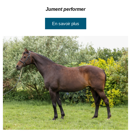
Jument performer
En savoir plus