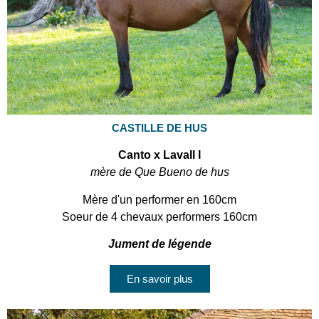
CASTILLE DE HUS
Canto x Lavall I
mère de Que Bueno de hus
Mère d'un performer en 160cm
Soeur de 4 chevaux performers 160cm
Jument de légende
En savoir plus