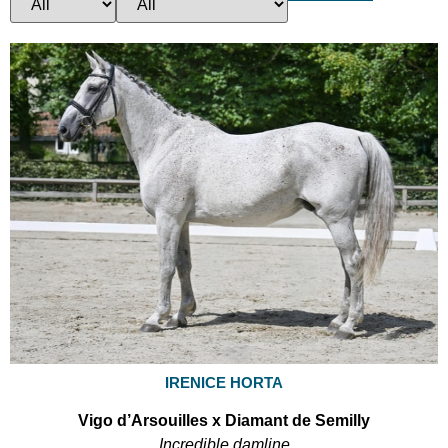
IRENICE HORTA
Vigo d’Arsouilles x Diamant de Semilly
Incredible damline