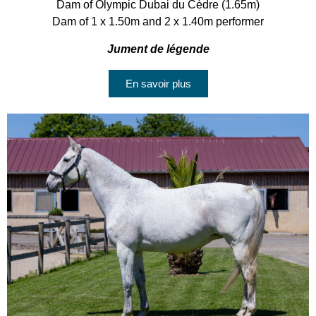
Dam of Olympic Dubai du Cèdre (1.65m)
Dam of 1 x 1.50m and 2 x 1.40m performer
Jument de légende
En savoir plus