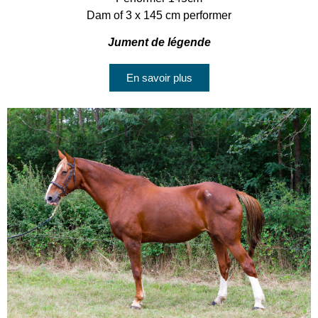
Dam of 3 x 145 cm performer
Jument de légende
En savoir plus