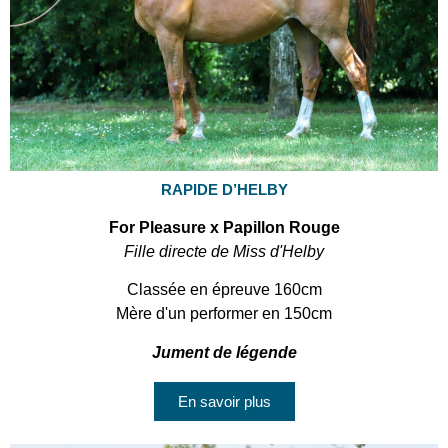
RAPIDE D’HELBY
For Pleasure x Papillon Rouge
Fille directe de Miss d'Helby
Classée en épreuve 160cm
Mère d'un performer en 150cm
Jument de légende
En savoir plus