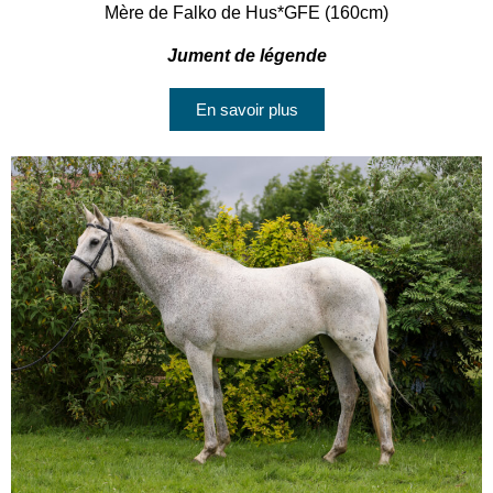
Mère de Falko de Hus*GFE (160cm)
Jument de légende
En savoir plus