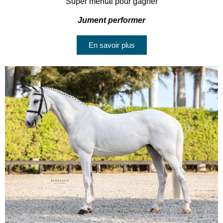
Super mental pour gagner
Jument performer
En savoir plus