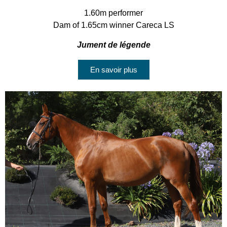
1.60m performer
Dam of 1.65cm winner Careca LS
Jument de légende
En savoir plus