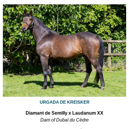
URGADA DE KREISKER
Diamant de Semilly x Laudanum XX
Dam of Dubaï du Cèdre