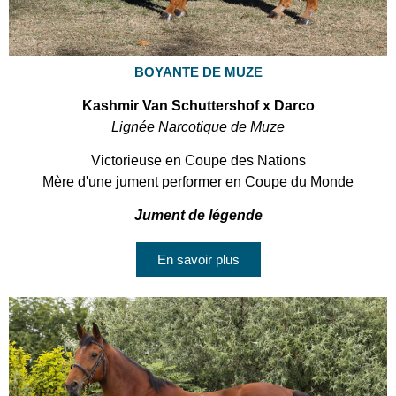
BOYANTE DE MUZE
Kashmir Van Schuttershof x Darco
Lignée Narcotique de Muze
Victorieuse en Coupe des Nations
Mère d'une jument performer en Coupe du Monde
Jument de légende
En savoir plus