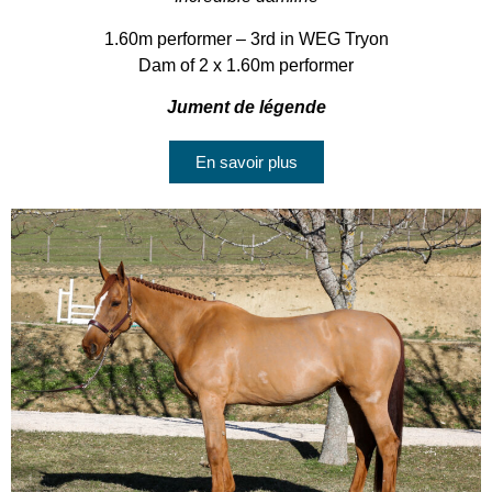
1.60m performer – 3rd in WEG Tryon
Dam of 2 x 1.60m performer
Jument de légende
En savoir plus