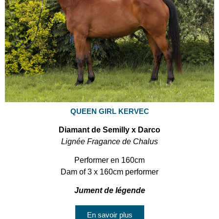
QUEEN GIRL KERVEC
Diamant de Semilly x Darco
Lignée Fragance de Chalus
Performer en 160cm
Dam of 3 x 160cm performer
Jument de légende
En savoir plus