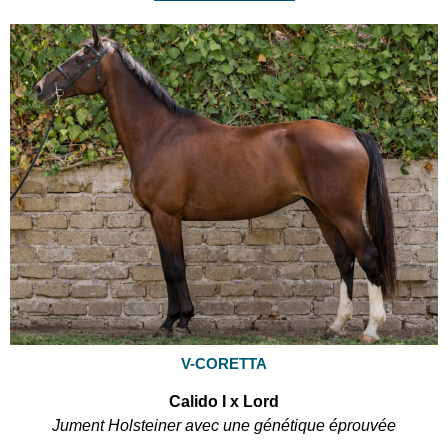
V-CORETTA
Calido I x Lord
Jument Holsteiner avec une génétique éprouvée