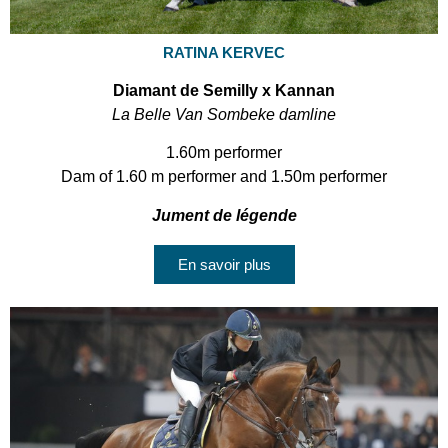
RATINA KERVEC
Diamant de Semilly x Kannan
La Belle Van Sombeke damline
1.60m performer
Dam of 1.60 m performer and 1.50m performer
Jument de légende
En savoir plus