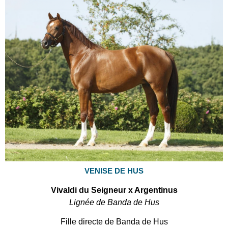
VENISE DE HUS
Vivaldi du Seigneur x Argentinus
Lignée de Banda de Hus
Fille directe de Banda de Hus