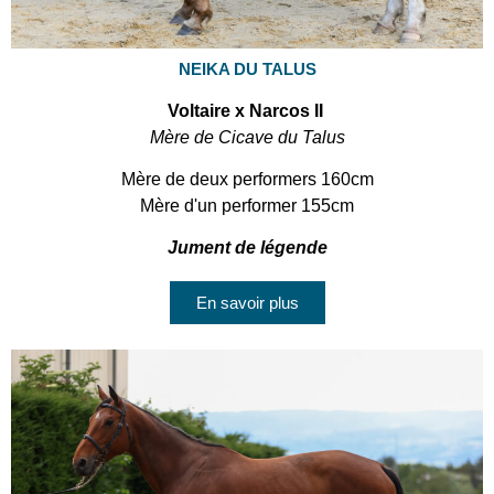
NEIKA DU TALUS
Voltaire x Narcos II
Mère de Cicave du Talus
Mère de deux performers 160cm
Mère d'un performer 155cm
Jument de légende
En savoir plus