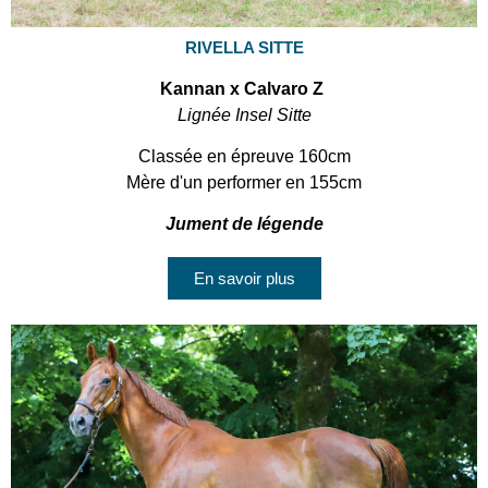
RIVELLA SITTE
Kannan x Calvaro Z
Lignée Insel Sitte
Classée en épreuve 160cm
Mère d'un performer en 155cm
Jument de légende
En savoir plus