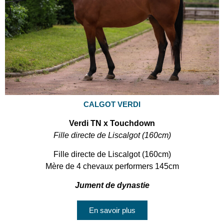
CALGOT VERDI
Verdi TN x Touchdown
Fille directe de Liscalgot (160cm)
Fille directe de Liscalgot (160cm)
Mère de 4 chevaux performers 145cm
Jument de dynastie
En savoir plus