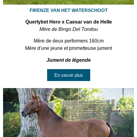
FIRENZE VAN HET WATERSCHOOT
Querlybet Hero x Caesar van de Helle
Mère de Bingo Del Tondou
Mère de deux performers 160cm
Mère d'une jeune et prometteuse jument
Jument de légende
En savoir plus